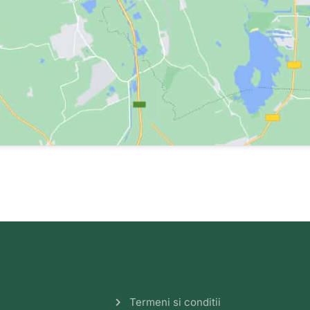
Termeni si conditii