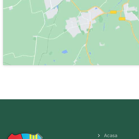
Acasa