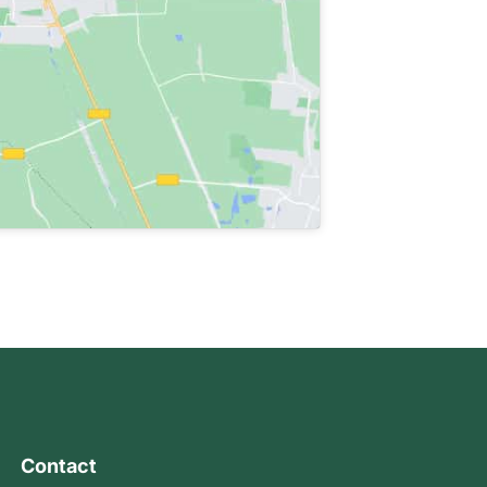
Contact