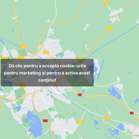
Dă clic pentru a accepta cookie-urile
pentru marketing și pentru a activa acest
conținut