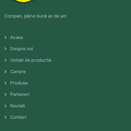
Compan, pâine bună an de an!
Acasa
Despre noi
Unitati de productie
Cariere
Produse
Parteneri
Noutati
Contact